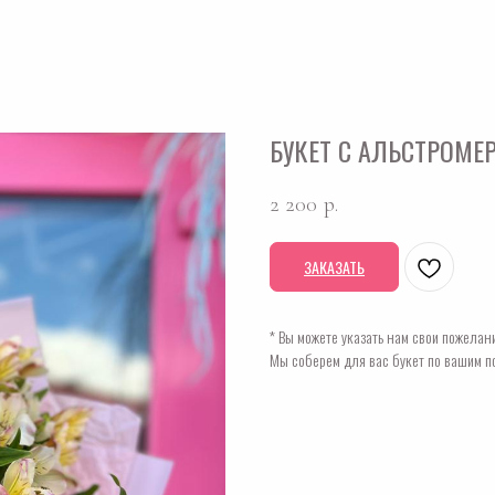
БУКЕТ С АЛЬСТРОМЕ
2 200
р.
ЗАКАЗАТЬ
* Вы можете указать нам свои пожелани
Мы соберем для вас букет по вашим п