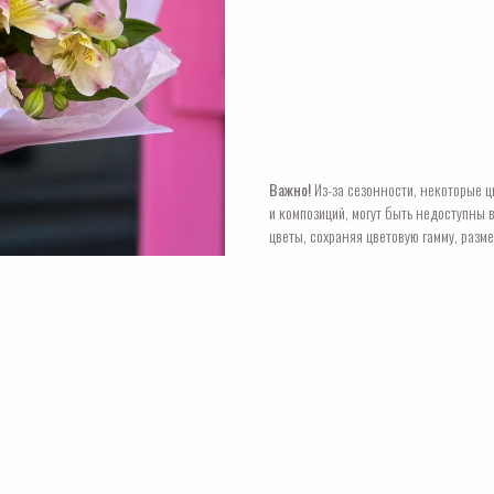
Важно!
Из-за сезонности, некоторые ц
и композиций, могут быть недоступны 
цветы, сохраняя цветовую гамму, разме