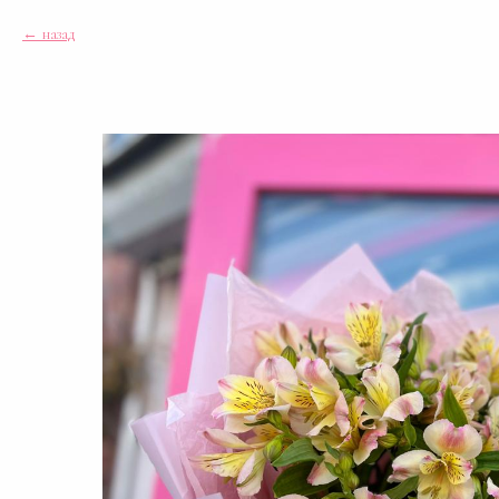
назад