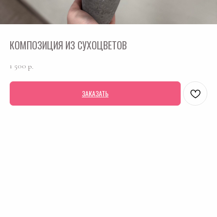
КОМПОЗИЦИЯ ИЗ СУХОЦВЕТОВ
1 500
р.
ЗАКАЗАТЬ