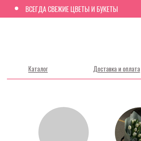
ВСЕГДА СВЕЖИЕ ЦВЕТЫ И БУКЕТЫ
Каталог
Доставка и оплата