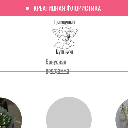
КРЕАТИВНАЯ ФЛОРИСТИКА
Бонусная
Контакты
программа