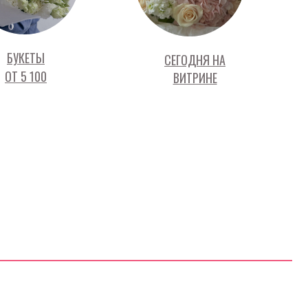
БУКЕТЫ
СЕГОДНЯ НА
ОТ 5 100
ВИТРИНЕ
ОНТАКТЫ